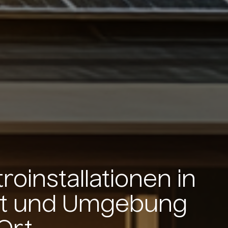
roinstallationen in
art und Umgebung