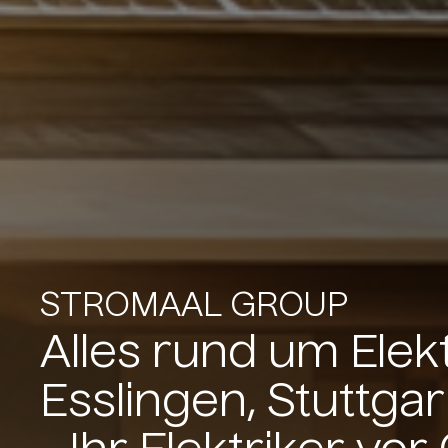
STROMAAL GROUP
Alles rund um Elekt
Esslingen, Stuttg